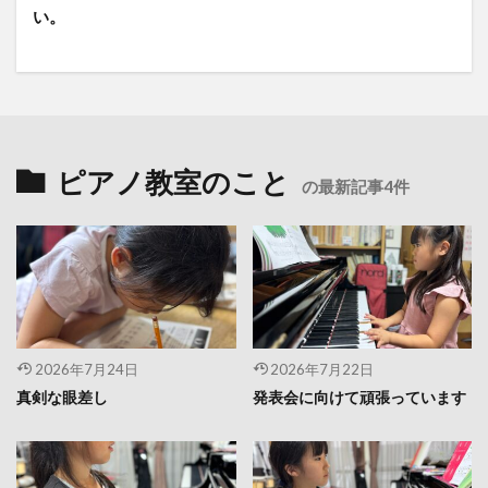
い。
ピアノ教室のこと
の最新記事4件
2026年7月24日
2026年7月22日
真剣な眼差し
発表会に向けて頑張っています