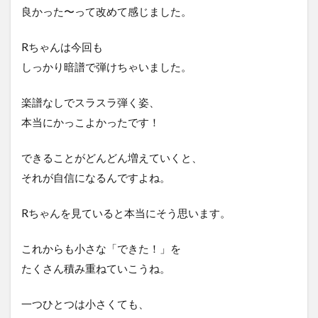
良かった〜って改めて感じました。
Rちゃんは今回も
しっかり暗譜で弾けちゃいました。
楽譜なしでスラスラ弾く姿、
本当にかっこよかったです！
できることがどんどん増えていくと、
それが自信になるんですよね。
Rちゃんを見ていると本当にそう思います。
これからも小さな「できた！」を
たくさん積み重ねていこうね。
一つひとつは小さくても、