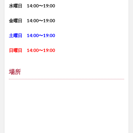
水曜日 14:00〜19:00
金曜日 14:00〜19:00
土曜日 14:00〜19:00
日曜日 14:00〜19:00
場所