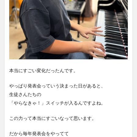
本当にすごい変化だったんです。
やっぱり発表会っていう決まった日があると、
生徒さんたちの
「やらなきゃ！」スイッチが入るんですよね。
この力って本当にすごいなって思います。
だから毎年発表会をやってて