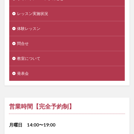
レッスン実施状況
体験レッスン
問合せ
教室について
発表会
営業時間【完全予約制】
月曜日 14:00〜19:00