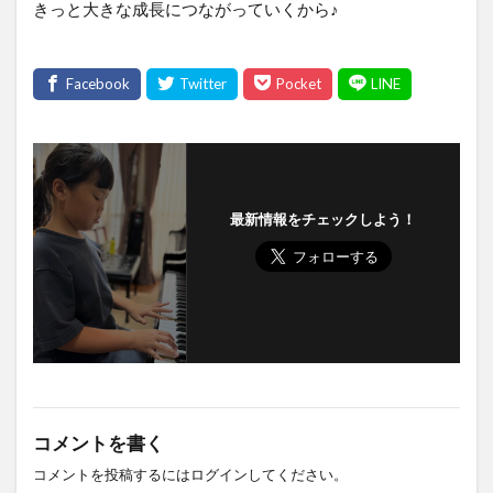
きっと大きな成長につながっていくから♪
最新情報をチェックしよう！
コメントを書く
コメントを投稿するには
ログイン
してください。