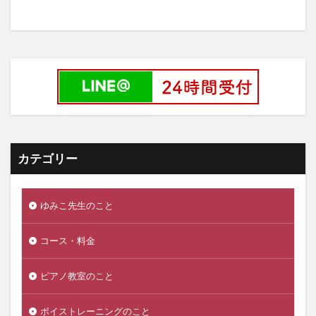
カテゴリー
ゆみこ先生のこと
コース・料金
ピアノ教室のこと
ボイストレーニングのこと