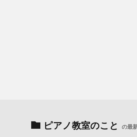
ピアノ教室のこと
の最