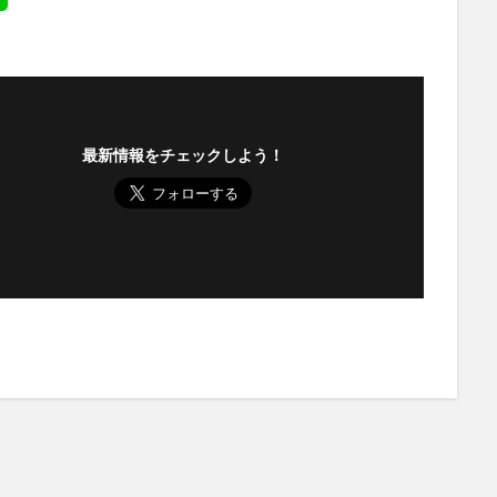
最新情報をチェックしよう！