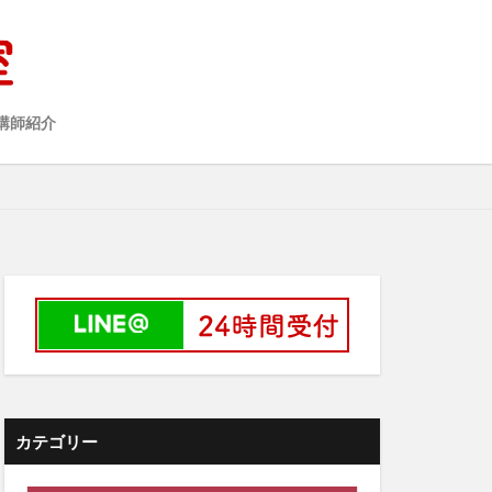
講師紹介
カテゴリー