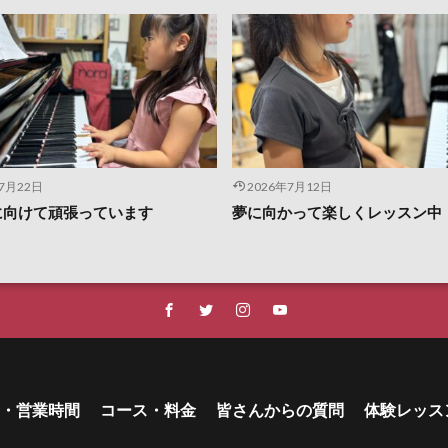
年7月22日
2026年7月12日
に向けて頑張っています
夢に向かって楽しくレッスン中
・営業時間
コース・料金
皆さんからの質問
体験レッス