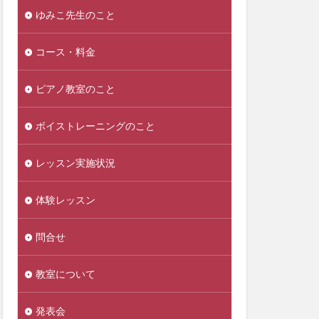
ゆみこ先生のこと
コース・料金
ピアノ教室のこと
ボイストレーニングのこと
レッスン実施状況
体験レッスン
問合せ
教室について
発表会