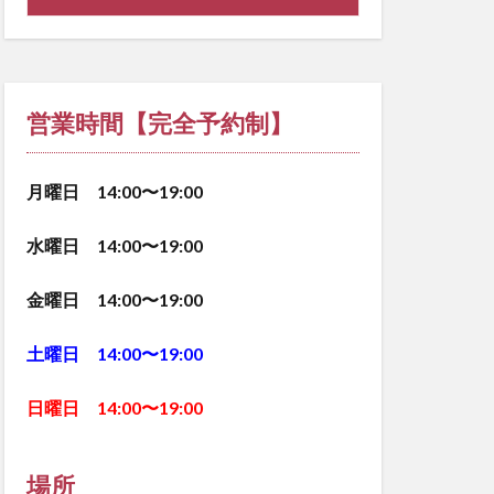
営業時間【完全予約制】
月曜日 14:00〜19:00
水曜日 14:00〜19:00
金曜日 14:00〜19:00
土曜日 14:00〜19:00
日曜日 14:00〜19:00
場所