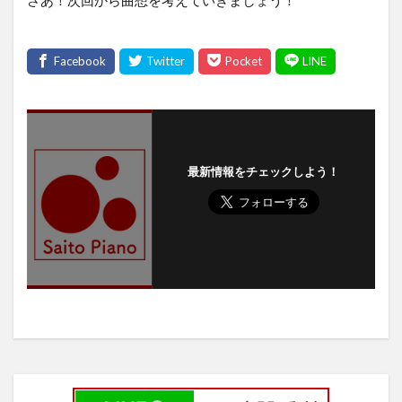
最新情報をチェックしよう！