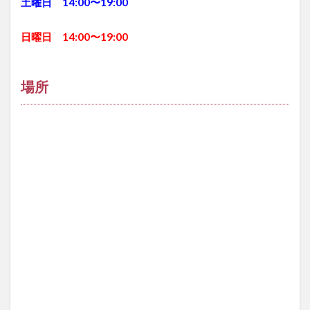
土曜日 14:00〜19:00
日曜日 14:00〜19:00
場所