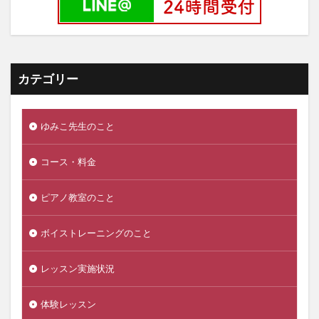
カテゴリー
ゆみこ先生のこと
コース・料金
ピアノ教室のこと
ボイストレーニングのこと
レッスン実施状況
体験レッスン