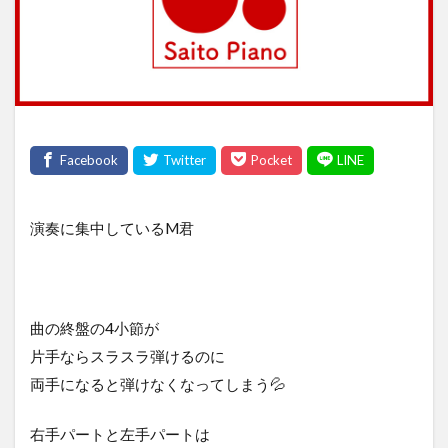
演奏に集中しているM君
曲の終盤の4小節が
片手ならスラスラ弾けるのに
両手になると弾けなくなってしまう💦
右手パートと左手パートは