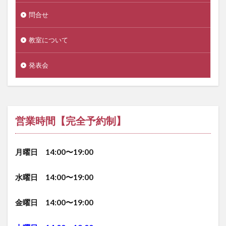
問合せ
教室について
発表会
営業時間【完全予約制】
月曜日 14:00〜19:00
水曜日 14:00〜19:00
金曜日 14:00〜19:00