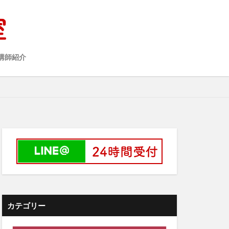
講師紹介
カテゴリー