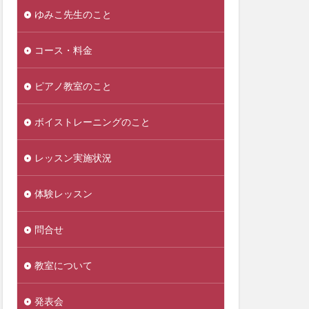
ゆみこ先生のこと
コース・料金
ピアノ教室のこと
ボイストレーニングのこと
レッスン実施状況
体験レッスン
問合せ
教室について
発表会