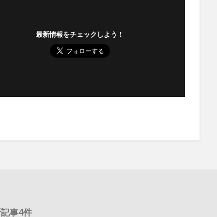
最新情報をチェックしよう！
記事4件