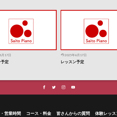
年6月17日
2025年6月17日
ン予定
レッスン予定
・営業時間
コース・料金
皆さんからの質問
体験レッス