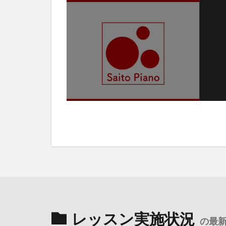
レッスン実施状況
の最新