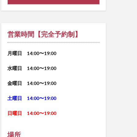
営業時間【完全予約制】
月曜日 14:00〜19:00
水曜日 14:00〜19:00
金曜日 14:00〜19:00
土曜日 14:00〜19:00
日曜日 14:00〜19:00
場所