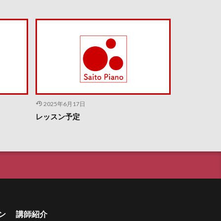
2025年6月17日
レッスン予定
ン
講師紹介