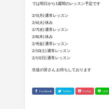
では明日から1週間のレッスン予定です
2/5(月) 通常レッスン
2/6(火) 休み
2/7(水) 通常レッスン
2/8(木) 休み
2/9(金) 通常レッスン
2/10(土) 通常レッスン
2/11(日) 通常レッスン
生徒の皆さん お待ちしております