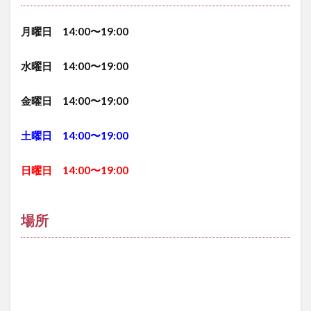
月曜日 14:00〜19:00
水曜日 14:00〜19:00
金曜日 14:00〜19:00
土曜日 14:00〜19:00
日曜日 14:00〜19:00
場所