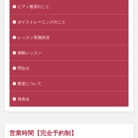
ピアノ教室のこと
ボイストレーニングのこと
レッスン実施状況
体験レッスン
問合せ
教室について
発表会
営業時間【完全予約制】