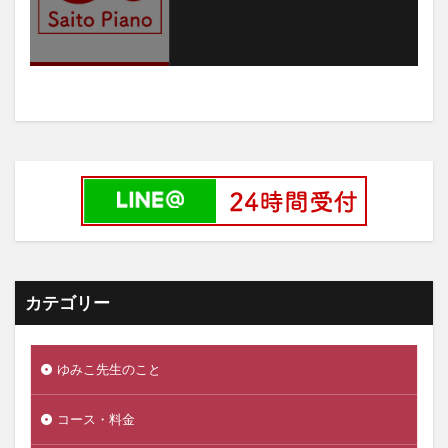
カテゴリー
ゆみこ先生のこと
コース・料金