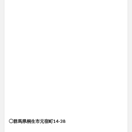
◯群馬県桐生市元宿町14-38