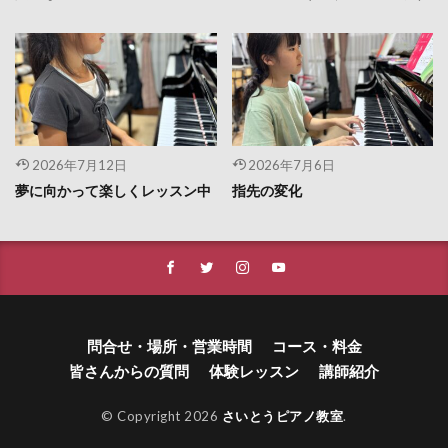
2026年7月12日
2026年7月6日
夢に向かって楽しくレッスン中
指先の変化
問合せ・場所・営業時間
コース・料金
皆さんからの質問
体験レッスン
講師紹介
© Copyright 2026
さいとうピアノ教室
.