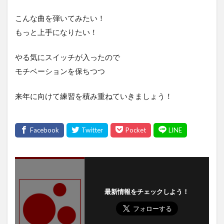
こんな曲を弾いてみたい！
もっと上手になりたい！
やる気にスイッチが入ったので
モチベーションを保ちつつ
来年に向けて練習を積み重ねていきましょう！
最新情報をチェックしよう！