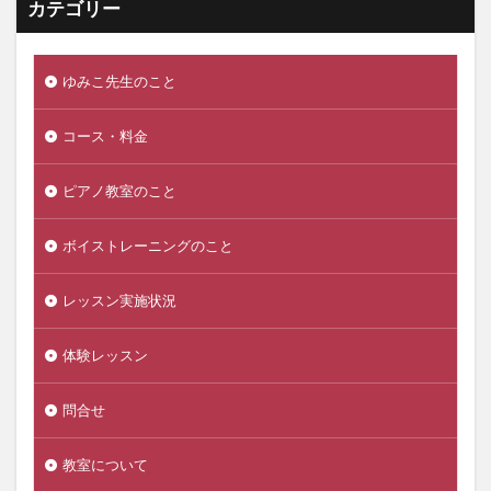
カテゴリー
ゆみこ先生のこと
コース・料金
ピアノ教室のこと
ボイストレーニングのこと
レッスン実施状況
体験レッスン
問合せ
教室について