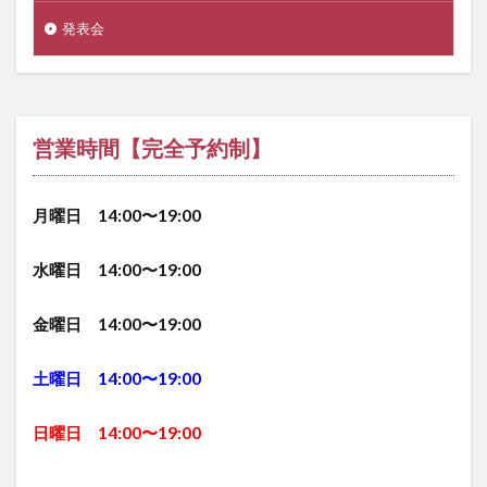
発表会
営業時間【完全予約制】
月曜日 14:00〜19:00
水曜日 14:00〜19:00
金曜日 14:00〜19:00
土曜日 14:00〜19:00
日曜日 14:00〜19:00