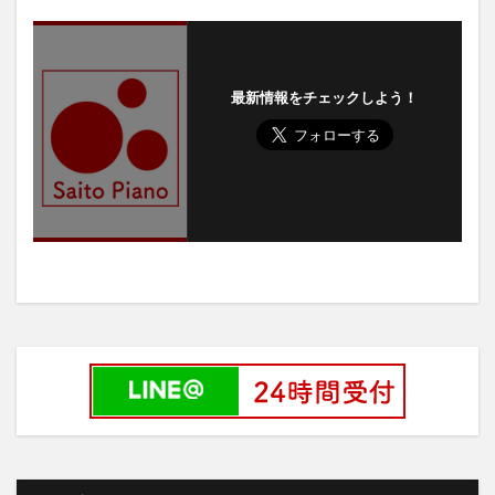
最新情報をチェックしよう！