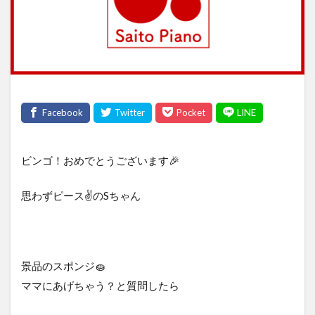
ビンゴ！おめでとうございます🎉
思わずピース✌️のSちゃん
景品のスポンジ🧽
ママにあげちゃう？と質問したら