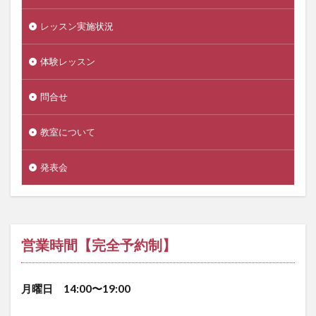
レッスン実施状況
体験レッスン
問合せ
教室について
発表会
営業時間【完全予約制】
月曜日 14:00〜19:00