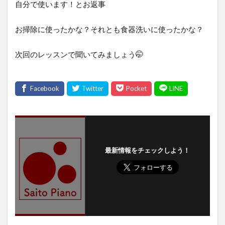
自分で使います！とお返事
お掃除に使ったかな？それとも食器洗いに使ったかな？
次回のレッスンで聞いてみましょう🤭
最新情報をチェックしよう！