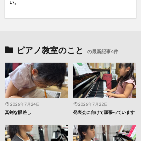
い。
ピアノ教室のこと
の最新記事4件
2026年7月24日
2026年7月22日
真剣な眼差し
発表会に向けて頑張っています