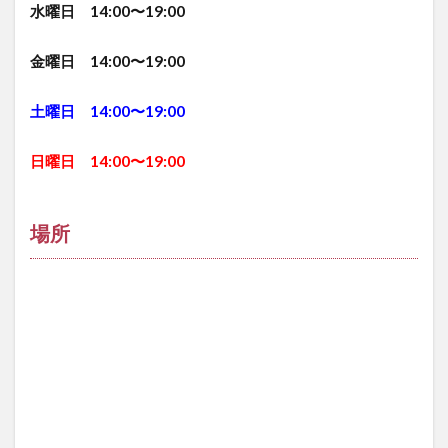
水曜日 14:00〜19:00
金曜日 14:00〜19:00
土曜日 14:00〜19:00
日曜日 14:00〜19:00
場所