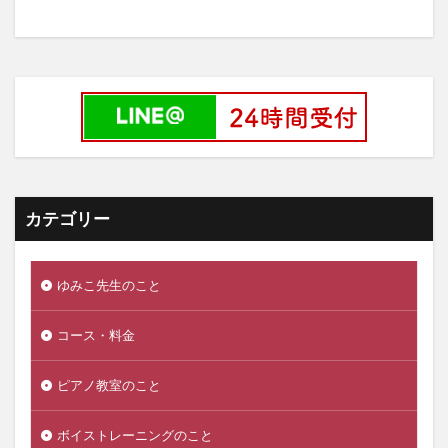
カテゴリー
ゆみこ先生のこと
コース・料金
ピアノ教室のこと
ボイストレーニングのこと