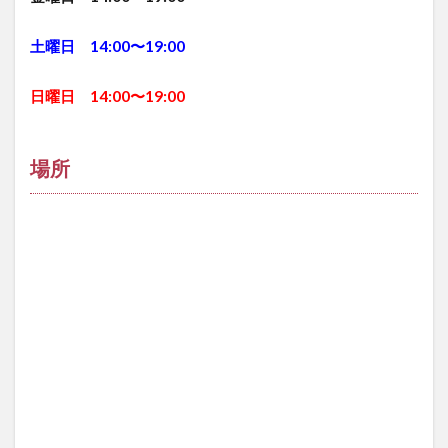
土曜日 14:00〜19:00
日曜日 14:00〜19:00
場所