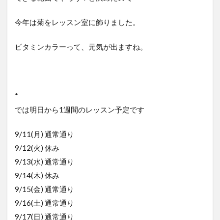
今年は菊をレッスン室に飾りました。
ビタミンカラーって、元気が出ますね。
*
では明日から1週間のレッスン予定です
9/11(月) 通常通り
9/12(火) 休み
9/13(水) 通常通り
9/14(木) 休み
9/15(金) 通常通り
9/16(土) 通常通り
9/17(日) 通常通り