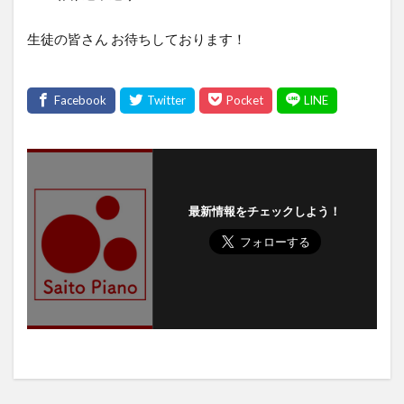
生徒の皆さん お待ちしております！
最新情報をチェックしよう！