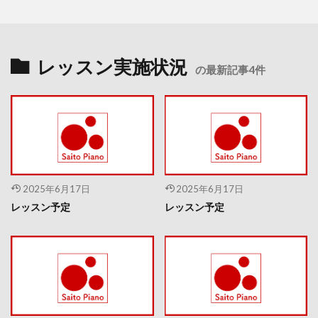
レッスン実施状況
の最新記事4件
2025年6月17日
2025年6月17日
レッスン予定
レッスン予定