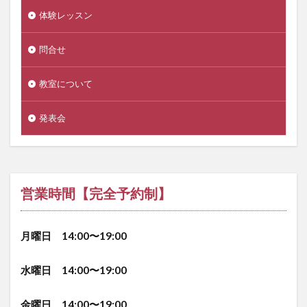
体験レッスン
問合せ
教室について
発表会
営業時間【完全予約制】
月曜日 14:00〜19:00
水曜日 14:00〜19:00
金曜日 14:00〜19:00