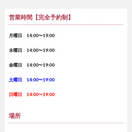
営業時間【完全予約制】
月曜日 14:00〜19:00
水曜日 14:00〜19:00
金曜日 14:00〜19:00
土曜日 14:00〜19:00
日曜日 14:00〜19:00
場所