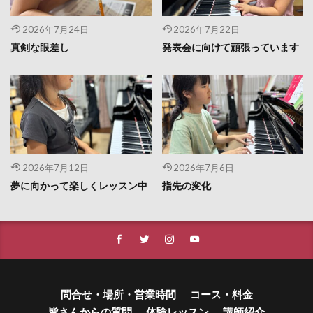
2026年7月24日
2026年7月22日
真剣な眼差し
発表会に向けて頑張っています
2026年7月12日
2026年7月6日
夢に向かって楽しくレッスン中
指先の変化
問合せ・場所・営業時間
コース・料金
皆さんからの質問
体験レッスン
講師紹介