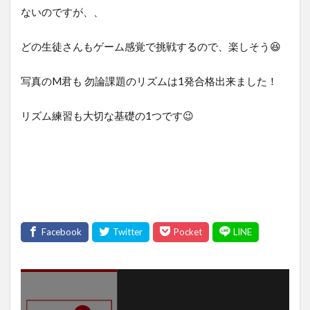
ないのですが、、
どの生徒さんもゲーム感覚で挑戦するので、楽しそう😆
写真のM君も 勿論課題のリズムは1発合格出来ました！
リズム練習も大切な基礎の1つです😉