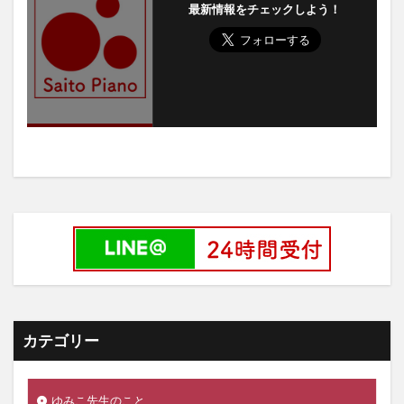
最新情報をチェックしよう！
カテゴリー
ゆみこ先生のこと