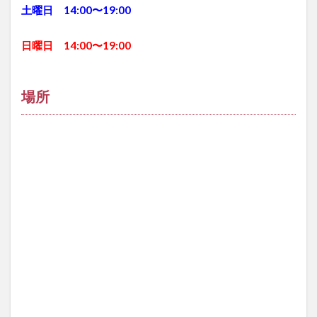
土曜日 14:00〜19:00
日曜日 14:00〜19:00
場所