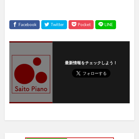
最新情報をチェックしよう！