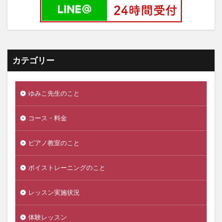
カテゴリー
ゆみこ先生のこと
コース・料金
ピアノ教室のこと
ボイストレーニングのこと
レッスン実施状況
体験レッスン