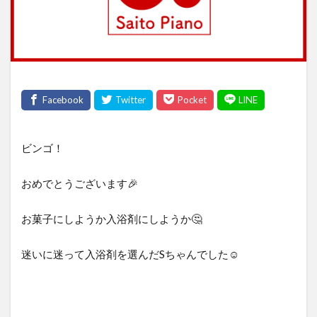
ビンゴ！
おめでとうございます🎉
お菓子にしようか入浴剤にしようか🤔
迷いに迷って入浴剤を選んだSちゃんでした☺️