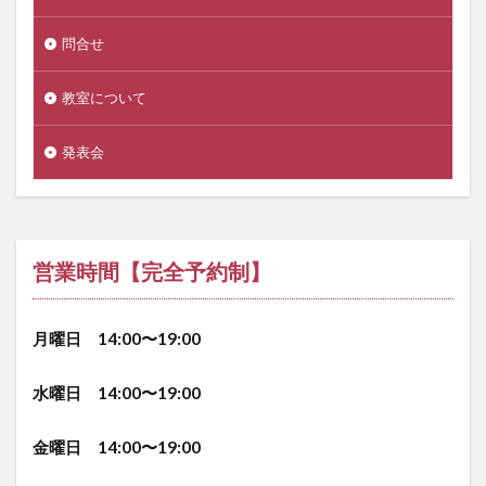
問合せ
教室について
発表会
営業時間【完全予約制】
月曜日 14:00〜19:00
水曜日 14:00〜19:00
金曜日 14:00〜19:00