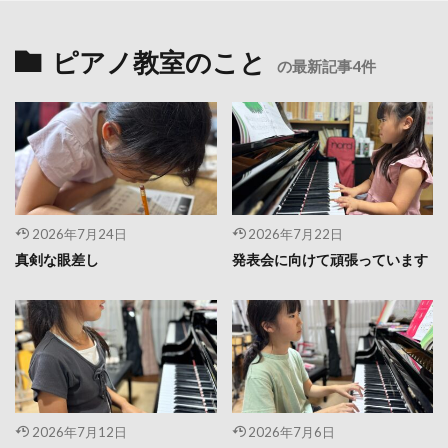
ピアノ教室のこと
の最新記事4件
2026年7月24日
2026年7月22日
真剣な眼差し
発表会に向けて頑張っています
2026年7月12日
2026年7月6日