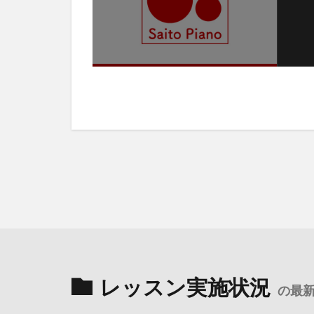
レッスン実施状況
の最新