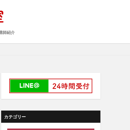
講師紹介
カテゴリー