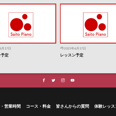
年6月17日
2025年6月17日
ン予定
レッスン予定
・営業時間
コース・料金
皆さんからの質問
体験レッス