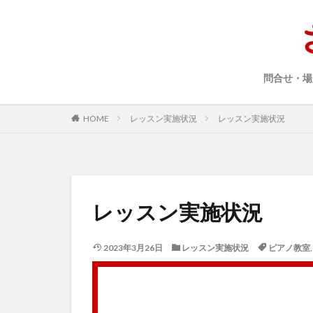
問合せ・場
HOME
レッスン実施状況
レッスン実施状況
レッスン実施状況
2023年3月26日
レッスン実施状況
ピアノ教室