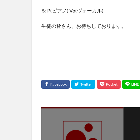
※ P(ピアノ) Vo(ヴォーカル)
生徒の皆さん、お待ちしております。