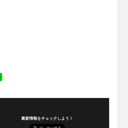
最新情報をチェックしよう！