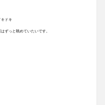
ドキドキ
桜はずっと眺めていたいです。