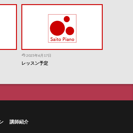
2025年6月17日
レッスン予定
ン
講師紹介