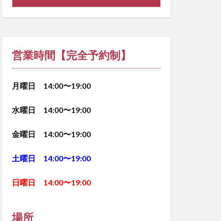
営業時間【完全予約制】
月曜日 14:00〜19:00
水曜日 14:00〜19:00
金曜日 14:00〜19:00
土曜日 14:00〜19:00
日曜日 14:00〜19:00
場所