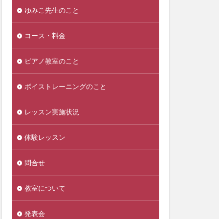
ゆみこ先生のこと
コース・料金
ピアノ教室のこと
ボイストレーニングのこと
レッスン実施状況
体験レッスン
問合せ
教室について
発表会