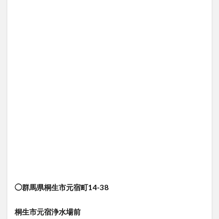
◯群馬県桐生市元宿町14-38
桐生市元宿浄水場前