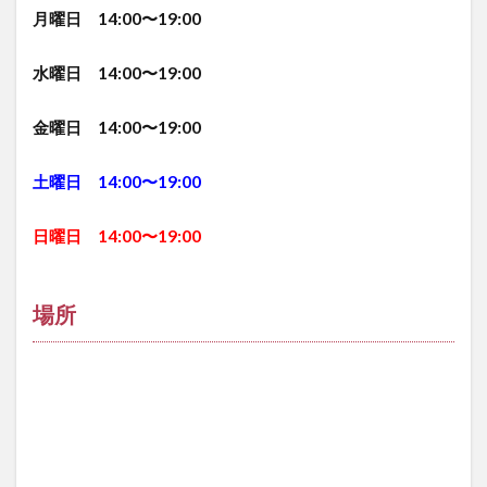
月曜日 14:00〜19:00
水曜日 14:00〜19:00
金曜日 14:00〜19:00
土曜日 14:00〜19:00
日曜日 14:00〜19:00
場所