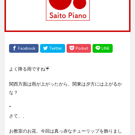
よく降る雨ですね☔️
関西方面は雨が上がったから、関東は夕方には上がるか
な？
*
さて、、
お教室のお花、今回は真っ赤なチューリップを飾りまし