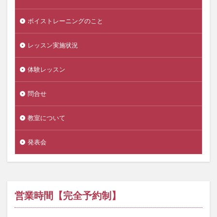
ボイストレーニングのこと
レッスン実施状況
体験レッスン
問合せ
教室について
発表会
営業時間【完全予約制】