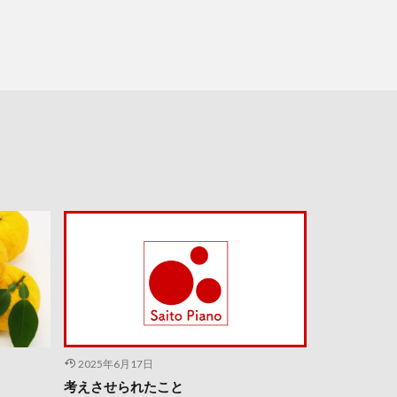
2025年6月17日
考えさせられたこと