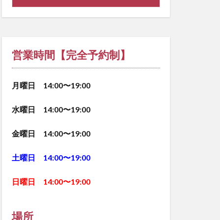
営業時間【完全予約制】
月曜日 14:00〜19:00
水曜日 14:00〜19:00
金曜日 14:00〜19:00
土曜日 14:00〜19:00
日曜日 14:00〜19:00
場所