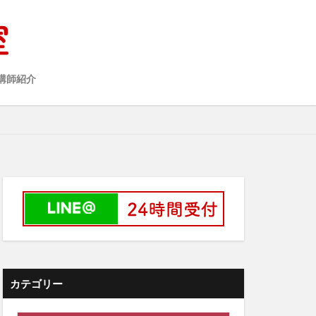
講師紹介
カテゴリー