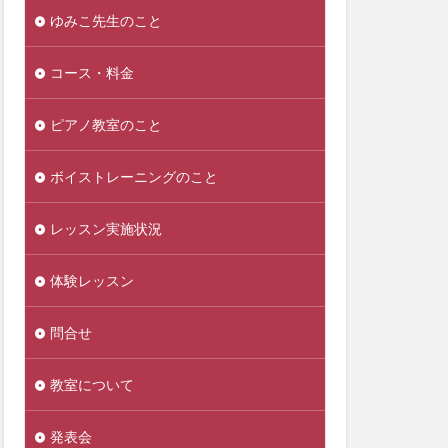
ゆみこ先生のこと
コース・料金
ピアノ教室のこと
ボイストレーニングのこと
レッスン実施状況
体験レッスン
問合せ
教室について
発表会