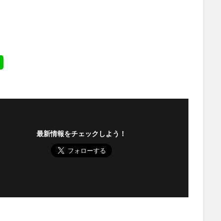
最新情報をチェックしよう！