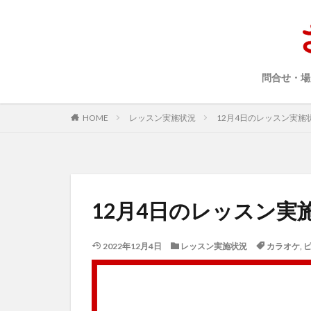
問合せ・場
HOME
レッスン実施状況
12月4日のレッスン実施
12月4日のレッスン実
2022年12月4日
レッスン実施状況
カラオケ
,