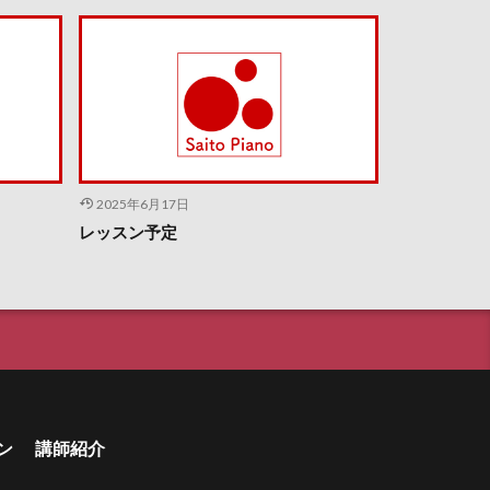
2025年6月17日
レッスン予定
ン
講師紹介