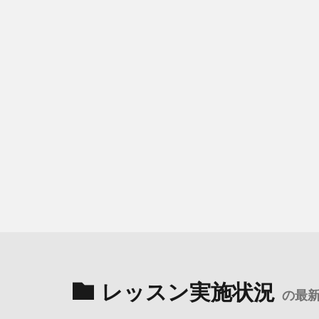
レッスン実施状況
の最新