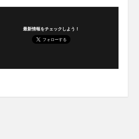
最新情報をチェックしよう！