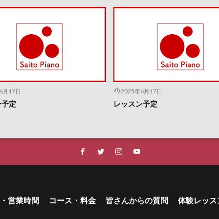
年6月17日
2025年6月17日
ン予定
レッスン予定
・営業時間
コース・料金
皆さんからの質問
体験レッス