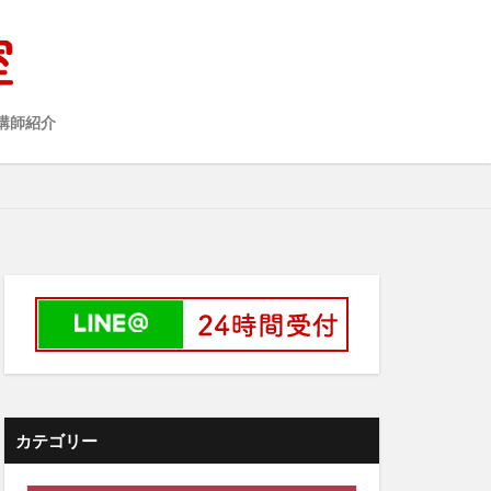
講師紹介
カテゴリー