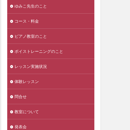
ゆみこ先生のこと
コース・料金
ピアノ教室のこと
ボイストレーニングのこと
レッスン実施状況
体験レッスン
問合せ
教室について
発表会