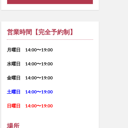
営業時間【完全予約制】
月曜日 14:00〜19:00
水曜日 14:00〜19:00
金曜日 14:00〜19:00
土曜日 14:00〜19:00
日曜日 14:00〜19:00
場所