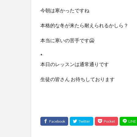
今朝は寒かったですね
本格的な冬が来たら耐えられるかしら？
本当に寒いの苦手です🥶
*
本日のレッスンは通常通りです
生徒の皆さん お待ちしております