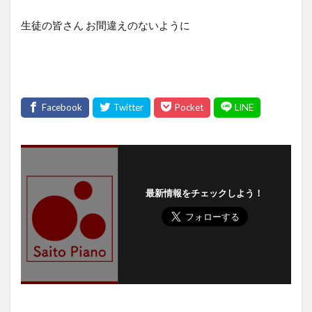
生徒の皆さん お間違えのないように
最新情報をチェックしよう！