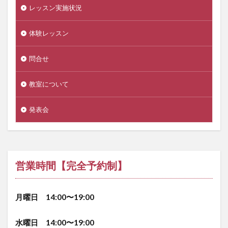
レッスン実施状況
体験レッスン
問合せ
教室について
発表会
営業時間【完全予約制】
月曜日 14:00〜19:00
水曜日 14:00〜19:00