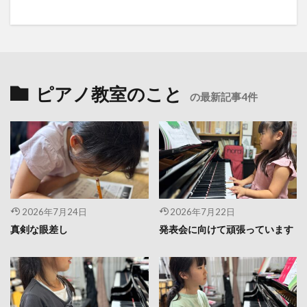
ピアノ教室のこと
の最新記事4件
2026年7月24日
2026年7月22日
真剣な眼差し
発表会に向けて頑張っています