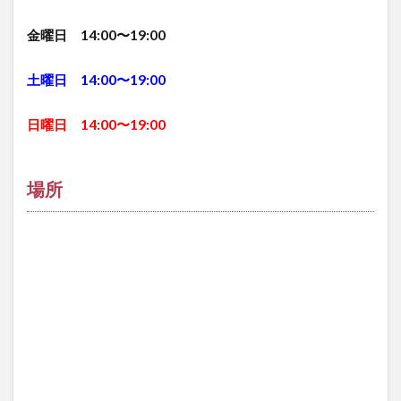
金曜日 14:00〜19:00
土曜日 14:00〜19:00
日曜日 14:00〜19:00
場所