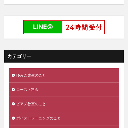
カテゴリー
ゆみこ先生のこと
コース・料金
ピアノ教室のこと
ボイストレーニングのこと