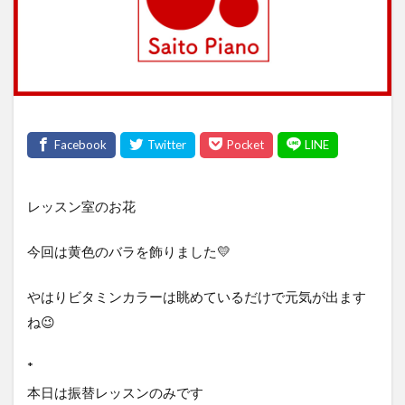
レッスン室のお花
今回は黄色のバラを飾りました💛
やはりビタミンカラーは眺めているだけで元気が出ます
ね😉
*
本日は振替レッスンのみです