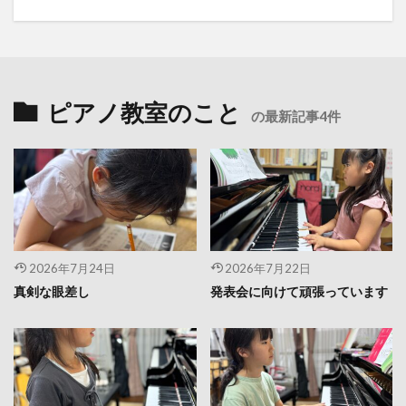
ピアノ教室のこと
の最新記事4件
2026年7月24日
2026年7月22日
真剣な眼差し
発表会に向けて頑張っています