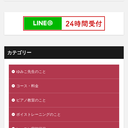
カテゴリー
ゆみこ先生のこと
コース・料金
ピアノ教室のこと
ボイストレーニングのこと