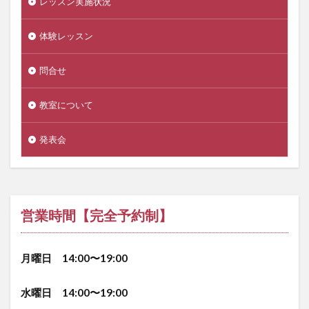
レッスン実施状況
体験レッスン
問合せ
教室について
発表会
営業時間【完全予約制】
月曜日 14:00〜19:00
水曜日 14:00〜19:00