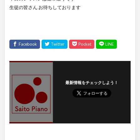
生徒の皆さん お待ちしております
最新情報をチェックしよう！