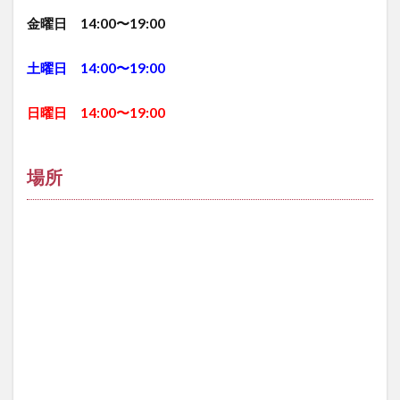
金曜日 14:00〜19:00
土曜日 14:00〜19:00
日曜日 14:00〜19:00
場所